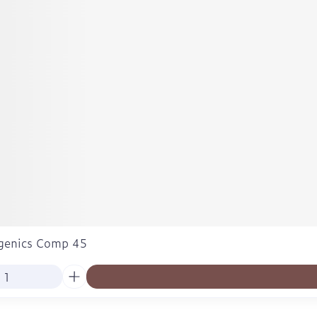
genics Comp 45