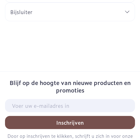
Bijsluiter
Blijf op de hoogte van nieuwe producten en
promoties
E-mail adres
Inschrijven
Door op inschrijven te klikken, schrijft u zich in voor onze