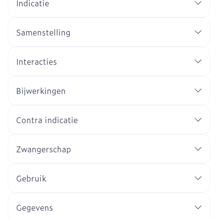
Indicatie
Samenstelling
Interacties
Bijwerkingen
Contra indicatie
Zwangerschap
Gebruik
Gegevens