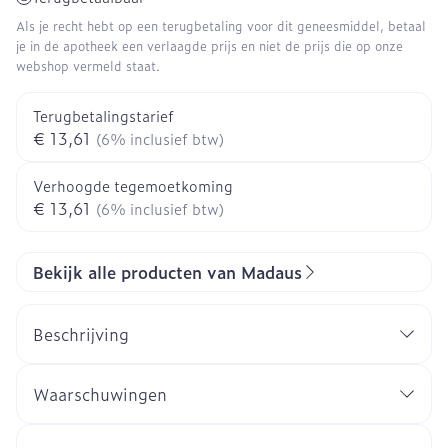
Als je recht hebt op een terugbetaling voor dit geneesmiddel, betaal
je in de apotheek een verlaagde prijs en niet de prijs die op onze
webshop vermeld staat.
Terugbetalingstarief
€ 13,61
(6% inclusief btw)
Verhoogde tegemoetkoming
€ 13,61
(6% inclusief btw)
Bekijk alle producten van Madaus
Beschrijving
Waarschuwingen