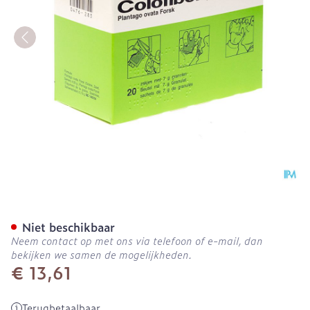
Colofiber Sach. Gran. 20 X
Niet beschikbaar
Neem contact op met ons via telefoon of e-mail, dan
bekijken we samen de mogelijkheden.
€ 13,61
Terugbetaalbaar