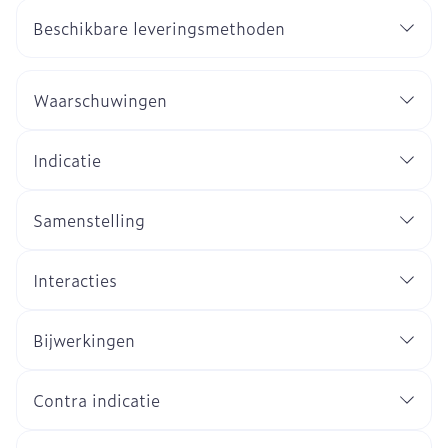
Beschikbare leveringsmethoden
Waarschuwingen
Indicatie
Samenstelling
Interacties
Bijwerkingen
Contra indicatie