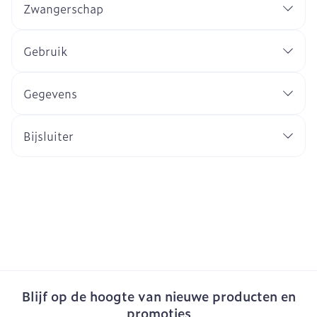
Zwangerschap
Gebruik
Gegevens
Bijsluiter
Blijf op de hoogte van nieuwe producten en
promoties