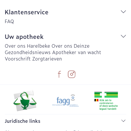
Klantenservice
FAQ
Uw apotheek
Over ons Harelbeke
Over ons Deinze
Gezondheidsnieuws
Apotheker van wacht
Voorschrift
Zorgtarieven
Juridische links