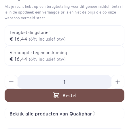
Als je recht hebt op een terugbetaling voor dit geneesmiddel, betaal
je in de apotheek een verlaagde prijs en niet de prijs die op onze
webshop vermeld staat.
Terugbetalingstarief
€ 16,44
(6% inclusief btw)
Verhoogde tegemoetkoming
€ 16,44
(6% inclusief btw)
Aantal
Bestel
Bekijk alle producten van Qualiphar