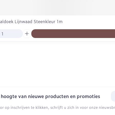
aldoek Lijnwaad Steenkleur 1m
E-
e hoogte van nieuwe producten en promoties
or op inschrijven te klikken, schrijft u zich in voor onze nieuws