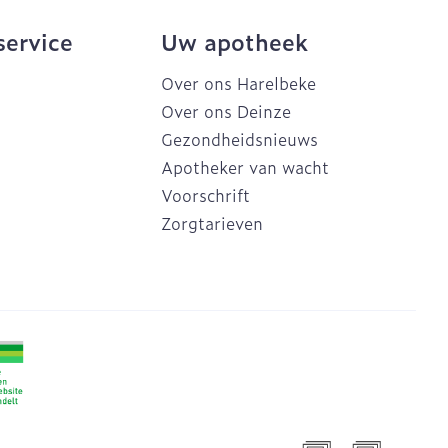
service
Uw apotheek
Over ons Harelbeke
Over ons Deinze
Gezondheidsnieuws
Apotheker van wacht
Voorschrift
Zorgtarieven