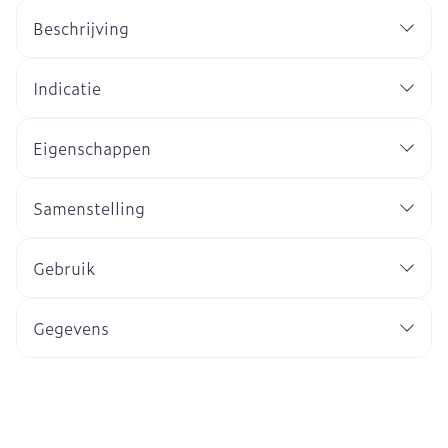
Beschrijving
Indicatie
Eigenschappen
Samenstelling
Gebruik
Gegevens