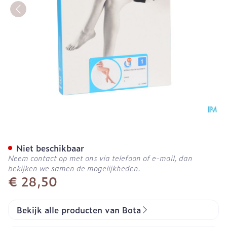
Botalux 70 Maternity Ch N
Niet beschikbaar
Neem contact op met ons via telefoon of e-mail, dan
bekijken we samen de mogelijkheden.
€ 28,50
Bekijk alle producten van Bota