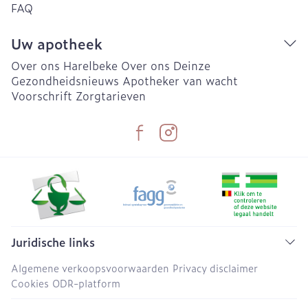
FAQ
Uw apotheek
Over ons Harelbeke
Over ons Deinze
Gezondheidsnieuws
Apotheker van wacht
Voorschrift
Zorgtarieven
Juridische links
Algemene verkoopsvoorwaarden
Privacy disclaimer
Cookies
ODR-platform