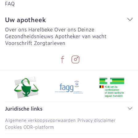
FAQ
Uw apotheek
Over ons Harelbeke
Over ons Deinze
Gezondheidsnieuws
Apotheker van wacht
Voorschrift
Zorgtarieven
Juridische links
Algemene verkoopsvoorwaarden
Privacy disclaimer
Cookies
ODR-platform