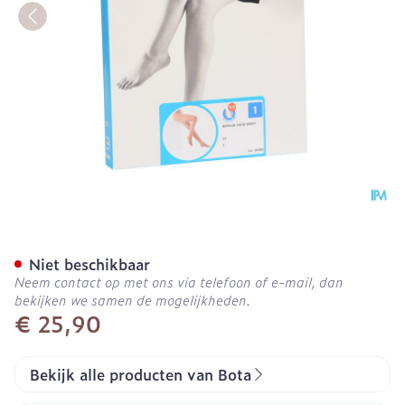
Botalux 140 Panty Steun D
Niet beschikbaar
Neem contact op met ons via telefoon of e-mail, dan
bekijken we samen de mogelijkheden.
€ 25,90
Bekijk alle producten van Bota