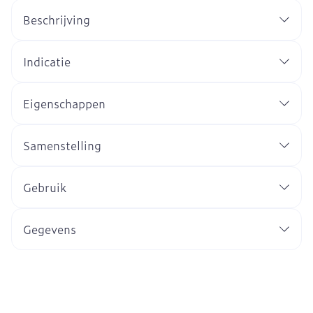
Beschrijving
Indicatie
Eigenschappen
Samenstelling
Gebruik
Gegevens