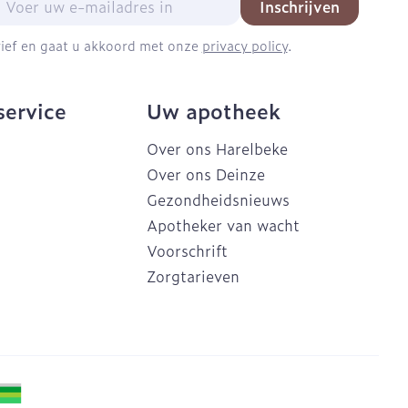
Inschrijven
brief en gaat u akkoord met onze
privacy policy
.
service
Uw apotheek
Over ons Harelbeke
Over ons Deinze
Gezondheidsnieuws
Apotheker van wacht
Voorschrift
Zorgtarieven