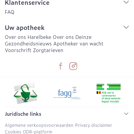
Klantenservice
FAQ
Uw apotheek
Over ons Harelbeke
Over ons Deinze
Gezondheidsnieuws
Apotheker van wacht
Voorschrift
Zorgtarieven
Juridische links
Algemene verkoopsvoorwaarden
Privacy disclaimer
Cookies
ODR-platform