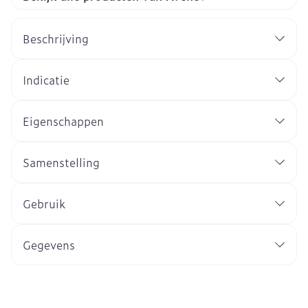
Beschrijving
Indicatie
Eigenschappen
Samenstelling
Gebruik
Gegevens