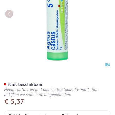
Agnus Castus 5ch Gr 4g Bo
Niet beschikbaar
Neem contact op met ons via telefoon of e-mail, dan
bekijken we samen de mogelijkheden.
€ 5,37