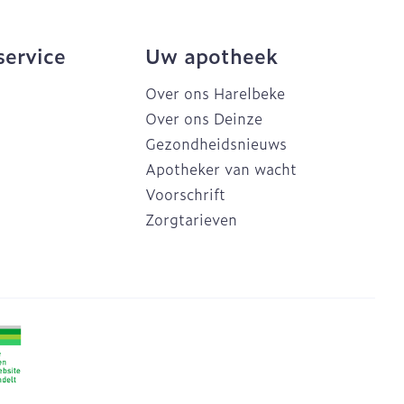
service
Uw apotheek
Over ons Harelbeke
Over ons Deinze
Gezondheidsnieuws
Apotheker van wacht
Voorschrift
Zorgtarieven