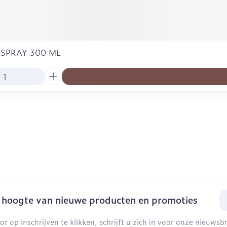
 SPRAY 300 ML
E-
e hoogte van nieuwe producten en promoties
or op inschrijven te klikken, schrijft u zich in voor onze nieuws