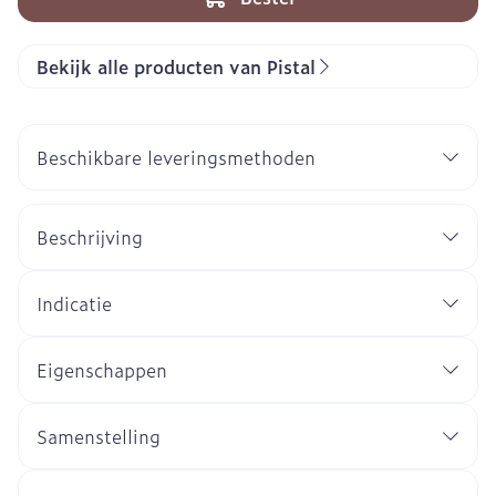
Bekijk alle producten van Pistal
Beschikbare leveringsmethoden
Beschrijving
Indicatie
Eigenschappen
Samenstelling