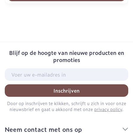
Blijf op de hoogte van nieuwe producten en
promoties
E-mail adres
Inschrijven
Door op inschrijven te klikken, schrijft u zich in voor onze
nieuwsbrief en gaat u akkoord met onze
privacy policy
.
Neem contact met ons op