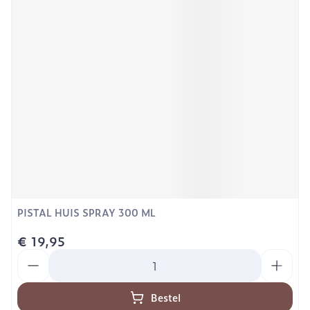
PISTAL HUIS SPRAY 300 ML
€ 19,95
Aantal
Bestel