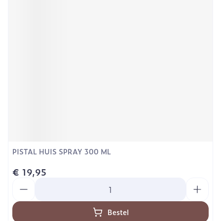
PISTAL HUIS SPRAY 300 ML
€ 19,95
Aantal
Bestel