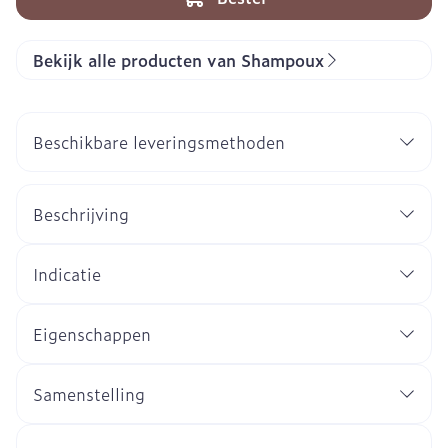
Bekijk alle producten van Shampoux
Beschikbare leveringsmethoden
Beschrijving
Indicatie
Eigenschappen
Samenstelling