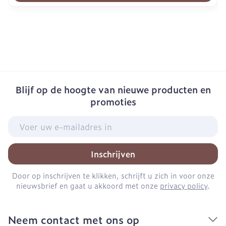
Blijf op de hoogte van nieuwe producten en
promoties
E-mail adres
Inschrijven
Door op inschrijven te klikken, schrijft u zich in voor onze
nieuwsbrief en gaat u akkoord met onze
privacy policy
.
Neem contact met ons op