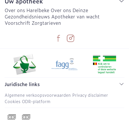
Uw apotheek
Over ons Harelbeke
Over ons Deinze
Gezondheidsnieuws
Apotheker van wacht
Voorschrift
Zorgtarieven
Juridische links
Algemene verkoopsvoorwaarden
Privacy disclaimer
Cookies
ODR-platform