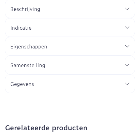
Beschrijving
Indicatie
Eigenschappen
Samenstelling
Gegevens
Gerelateerde producten