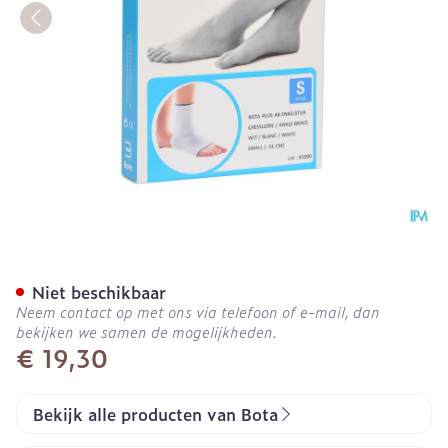
Bota Plus Enkel Wh S
Niet beschikbaar
Neem contact op met ons via telefoon of e-mail, dan
bekijken we samen de mogelijkheden.
€ 19,30
Bekijk alle producten van Bota