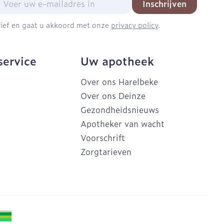
Inschrijven
brief en gaat u akkoord met onze
privacy policy
.
service
Uw apotheek
Over ons Harelbeke
Over ons Deinze
Gezondheidsnieuws
Apotheker van wacht
Voorschrift
Zorgtarieven