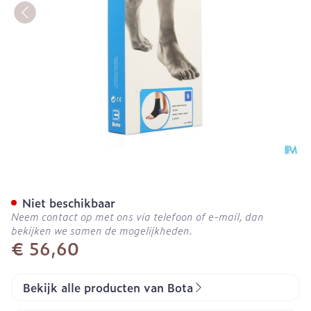
Bota Ortho Ab+velcr 930 
Niet beschikbaar
Neem contact op met ons via telefoon of e-mail, dan
bekijken we samen de mogelijkheden.
€ 56,60
Bekijk alle producten van Bota