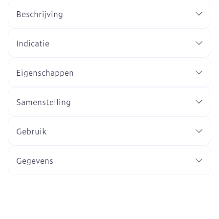
Beschrijving
Indicatie
Eigenschappen
Samenstelling
Gebruik
Gegevens