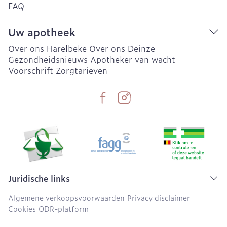
FAQ
Uw apotheek
Over ons Harelbeke
Over ons Deinze
Gezondheidsnieuws
Apotheker van wacht
Voorschrift
Zorgtarieven
Juridische links
Algemene verkoopsvoorwaarden
Privacy disclaimer
Cookies
ODR-platform