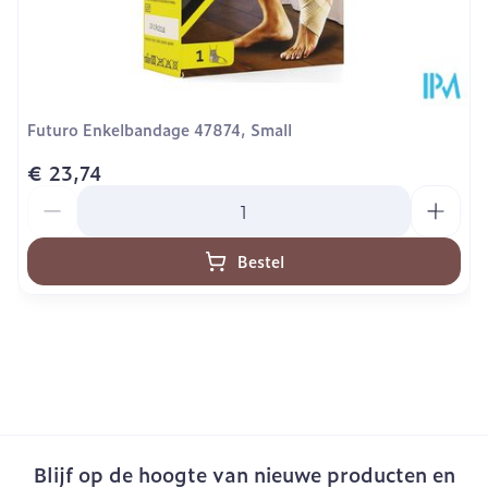
Futuro Enkelbandage 47874, Small
€ 23,74
Aantal
Bestel
Blijf op de hoogte van nieuwe producten en