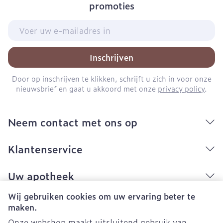
promoties
E-mail adres
Inschrijven
Door op inschrijven te klikken, schrijft u zich in voor onze
nieuwsbrief en gaat u akkoord met onze
privacy policy
.
Neem contact met ons op
Klantenservice
Uw apotheek
Wij gebruiken cookies om uw ervaring beter te
maken.
Onze webshop maakt uitsluitend gebruik van