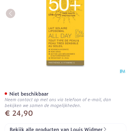
Widmer Sun All Day 50 N/
Niet beschikbaar
Neem contact op met ons via telefoon of e-mail, dan
bekijken we samen de mogelijkheden.
€ 24,90
Bekijk alle producten van Louis Widmer