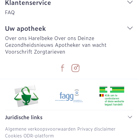
Klantenservice
FAQ
Uw apotheek
Over ons Harelbeke
Over ons Deinze
Gezondheidsnieuws
Apotheker van wacht
Voorschrift
Zorgtarieven
Juridische links
Algemene verkoopsvoorwaarden
Privacy disclaimer
Cookies
ODR-platform