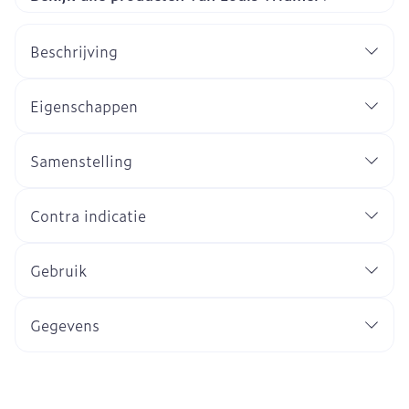
Beschrijving
Eigenschappen
Samenstelling
Contra indicatie
Gebruik
Gegevens