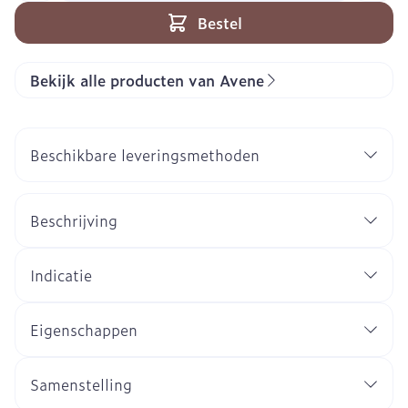
Bestel
Bekijk alle producten van Avene
Beschikbare leveringsmethoden
Beschrijving
Indicatie
Eigenschappen
Samenstelling