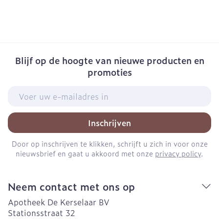
Blijf op de hoogte van nieuwe producten en
promoties
E-mail adres
Inschrijven
Door op inschrijven te klikken, schrijft u zich in voor onze
nieuwsbrief en gaat u akkoord met onze
privacy policy
.
Neem contact met ons op
Apotheek De Kerselaar BV
Stationsstraat 32