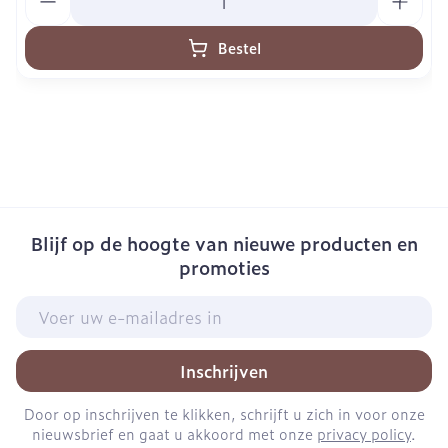
Bestel
Blijf op de hoogte van nieuwe producten en
promoties
E-mail adres
Inschrijven
Door op inschrijven te klikken, schrijft u zich in voor onze
nieuwsbrief en gaat u akkoord met onze
privacy policy
.