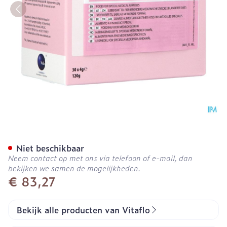
Phenylalanine 50 Pdr Zakj
Niet beschikbaar
Neem contact op met ons via telefoon of e-mail, dan
bekijken we samen de mogelijkheden.
€ 83,27
Bekijk alle producten van Vitaflo