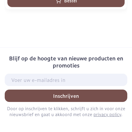
Bestel
Blijf op de hoogte van nieuwe producten en
promoties
E-mail adres
Inschrijven
Door op inschrijven te klikken, schrijft u zich in voor onze
nieuwsbrief en gaat u akkoord met onze
privacy policy
.