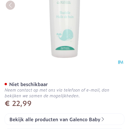
Galenco Bb Badolie 400ml
Niet beschikbaar
Neem contact op met ons via telefoon of e-mail, dan
bekijken we samen de mogelijkheden.
€ 22,99
Bekijk alle producten van Galenco Baby