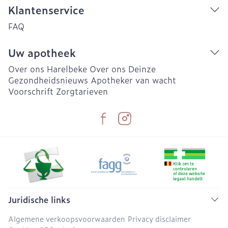
Klantenservice
FAQ
Uw apotheek
Over ons Harelbeke
Over ons Deinze
Gezondheidsnieuws
Apotheker van wacht
Voorschrift
Zorgtarieven
Juridische links
Algemene verkoopsvoorwaarden
Privacy disclaimer