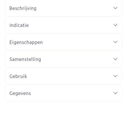
Beschrijving
Indicatie
Eigenschappen
Samenstelling
Gebruik
Gegevens