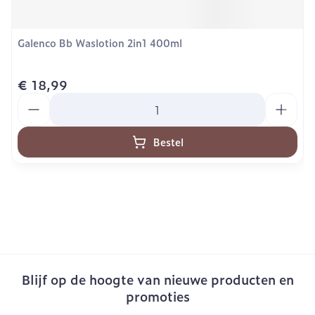
Galenco Bb Waslotion 2in1 400ml
€ 18,99
Aantal
Bestel
Blijf op de hoogte van nieuwe producten en
promoties