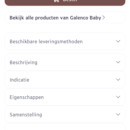
Bekijk alle producten van Galenco Baby
Beschikbare leveringsmethoden
Beschrijving
Indicatie
Eigenschappen
Samenstelling