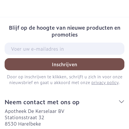
Blijf op de hoogte van nieuwe producten en
promoties
E-mail adres
Inschrijven
Door op inschrijven te klikken, schrijft u zich in voor onze
nieuwsbrief en gaat u akkoord met onze
privacy policy
.
Neem contact met ons op
Apotheek De Kerselaar BV
Stationsstraat 32
8530
Harelbeke