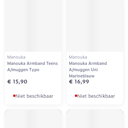
Manouka
Manouka
Manouka Armband Teens
Manouka Armband
A/muggen Typo
A/muggen Uni
Marineblauw
€ 15,90
€ 16,99
Niet beschikbaar
Niet beschikbaar