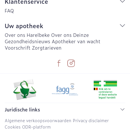
Klantenservice
FAQ
Uw apotheek
Over ons Harelbeke
Over ons Deinze
Gezondheidsnieuws
Apotheker van wacht
Voorschrift
Zorgtarieven
Juridische links
Algemene verkoopsvoorwaarden
Privacy disclaimer
Cookies
ODR-platform