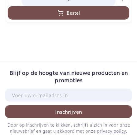
Bestel
Blijf op de hoogte van nieuwe producten en
promoties
E-mail adres
Inschrijven
Door op inschrijven te klikken, schrijft u zich in voor onze
nieuwsbrief en gaat u akkoord met onze
privacy policy
.