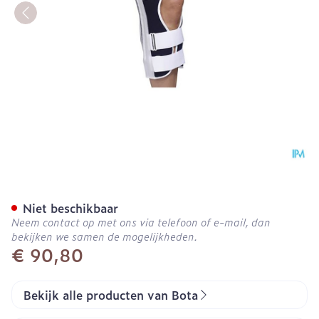
Bota Kniestuk Drie-paneel
Niet beschikbaar
Neem contact op met ons via telefoon of e-mail, dan
bekijken we samen de mogelijkheden.
€ 90,80
Bekijk alle producten van Bota