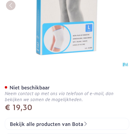
Bota Plus Knie Wh l
Niet beschikbaar
Neem contact op met ons via telefoon of e-mail, dan
bekijken we samen de mogelijkheden.
€ 19,30
Bekijk alle producten van Bota