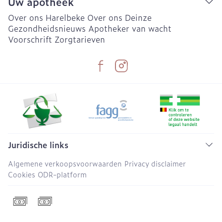
Uw apotheek
Over ons Harelbeke
Over ons Deinze
Gezondheidsnieuws
Apotheker van wacht
Voorschrift
Zorgtarieven
Juridische links
Algemene verkoopsvoorwaarden
Privacy disclaimer
Cookies
ODR-platform