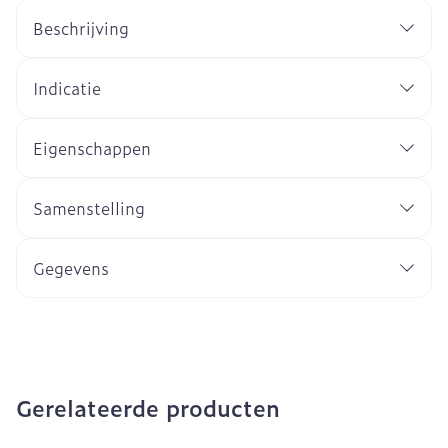
Beschrijving
Indicatie
Eigenschappen
Samenstelling
Gegevens
Gerelateerde producten