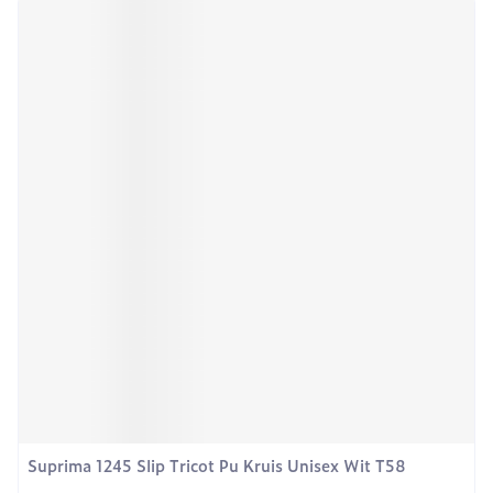
Suprima 1245 Slip Tricot Pu Kruis Unisex Wit T58