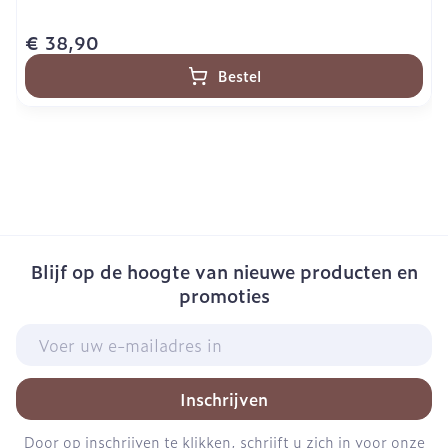
€ 38,90
Bestel
Blijf op de hoogte van nieuwe producten en
promoties
E-mail adres
Inschrijven
Door op inschrijven te klikken, schrijft u zich in voor onze