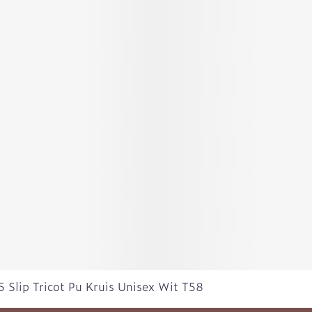
 Slip Tricot Pu Kruis Unisex Wit T58