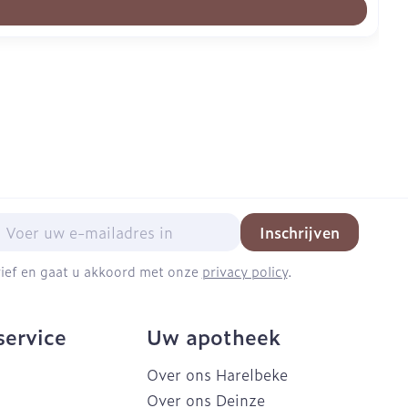
mail adres
Inschrijven
brief en gaat u akkoord met onze
privacy policy
.
service
Uw apotheek
Over ons Harelbeke
Over ons Deinze