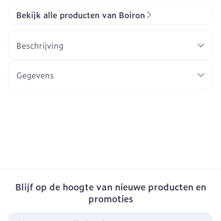
Bekijk alle producten van Boiron
Beschrijving
Gegevens
Blijf op de hoogte van nieuwe producten en
promoties
E-mail adres