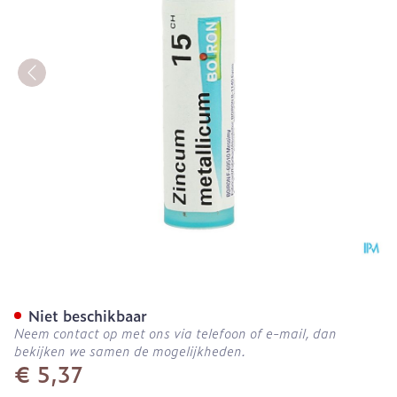
Zincum Metallicum 15ch Gr
Niet beschikbaar
Neem contact op met ons via telefoon of e-mail, dan
bekijken we samen de mogelijkheden.
€ 5,37