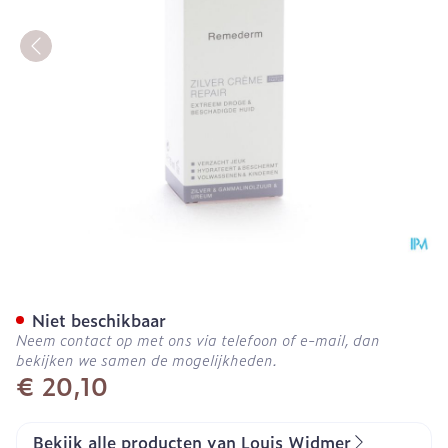
Widmer Remederm Zilverc
Niet beschikbaar
Neem contact op met ons via telefoon of e-mail, dan
bekijken we samen de mogelijkheden.
€ 20,10
Bekijk alle producten van Louis Widmer