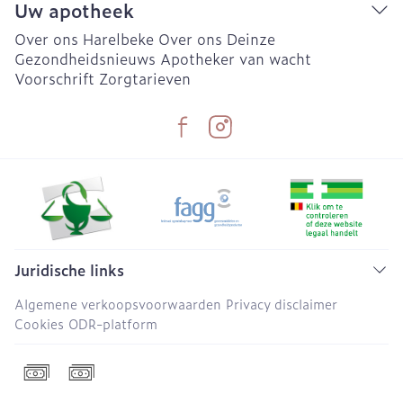
Uw apotheek
Over ons Harelbeke
Over ons Deinze
Gezondheidsnieuws
Apotheker van wacht
Voorschrift
Zorgtarieven
Juridische links
Algemene verkoopsvoorwaarden
Privacy disclaimer
Cookies
ODR-platform