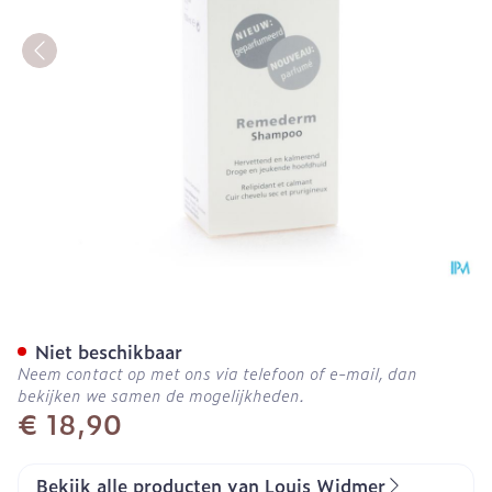
Widmer Remederm Shampo
Niet beschikbaar
Neem contact op met ons via telefoon of e-mail, dan
bekijken we samen de mogelijkheden.
€ 18,90
Bekijk alle producten van Louis Widmer