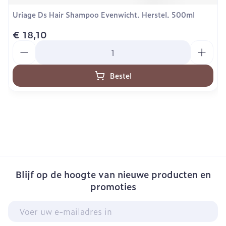
Uriage Ds Hair Shampoo Evenwicht. Herstel. 500ml
€ 18,10
Aantal
Bestel
Blijf op de hoogte van nieuwe producten en
promoties
E-mail adres