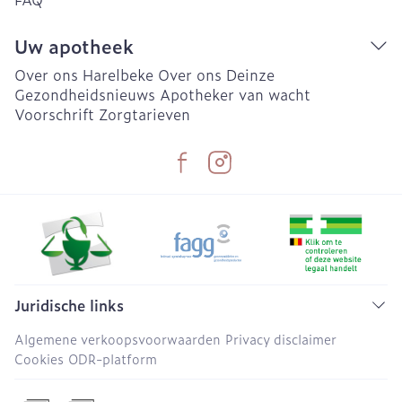
Uw apotheek
Over ons Harelbeke
Over ons Deinze
Gezondheidsnieuws
Apotheker van wacht
Voorschrift
Zorgtarieven
Juridische links
Algemene verkoopsvoorwaarden
Privacy disclaimer
Cookies
ODR-platform