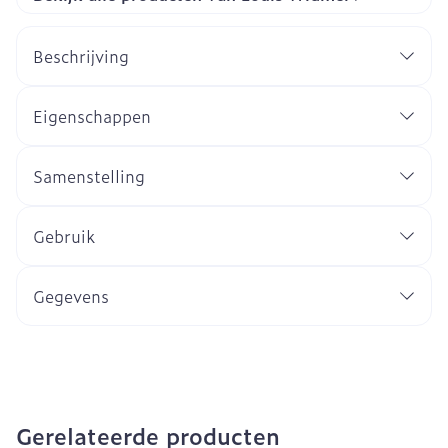
Beschrijving
Eigenschappen
Samenstelling
Gebruik
Gegevens
Gerelateerde producten