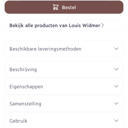
Bestel
Bekijk alle producten van Louis Widmer
Beschikbare leveringsmethoden
Beschrijving
Eigenschappen
Samenstelling
Gebruik