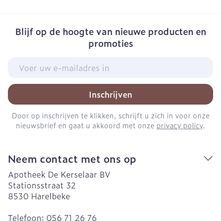
Blijf op de hoogte van nieuwe producten en
promoties
E-mail adres
Inschrijven
Door op inschrijven te klikken, schrijft u zich in voor onze
nieuwsbrief en gaat u akkoord met onze
privacy policy
.
Neem contact met ons op
Apotheek De Kerselaar BV
Stationsstraat 32
8530
Harelbeke
Telefoon:
056 71 26 76