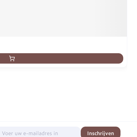
mail adres
Inschrijven