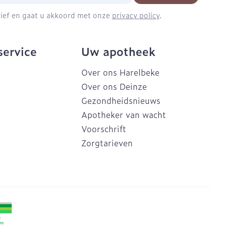
brief en gaat u akkoord met onze
privacy policy
.
service
Uw apotheek
Over ons Harelbeke
Over ons Deinze
Gezondheidsnieuws
Apotheker van wacht
Voorschrift
Zorgtarieven