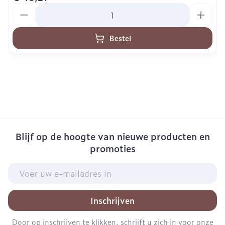
Aantal
Bestel
Blijf op de hoogte van nieuwe producten en
promoties
E-mail adres
Inschrijven
Door op inschrijven te klikken, schrijft u zich in voor onze