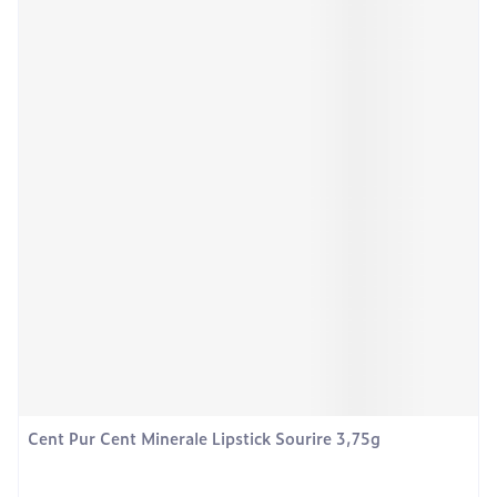
Cent Pur Cent Minerale Lipstick Sourire 3,75g