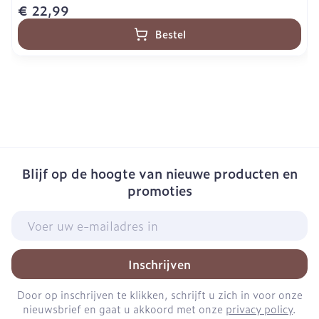
€ 22,99
Bestel
Blijf op de hoogte van nieuwe producten en
promoties
E-mail adres
Inschrijven
Door op inschrijven te klikken, schrijft u zich in voor onze
nieuwsbrief en gaat u akkoord met onze
privacy policy
.