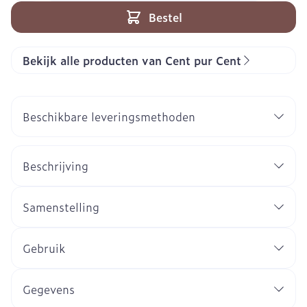
Bestel
Bekijk alle producten van Cent pur Cent
Beschikbare leveringsmethoden
Beschrijving
Samenstelling
Gebruik
Gegevens