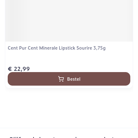
Cent Pur Cent Minerale Lipstick Sourire 3,75g
€ 22,99
Bestel