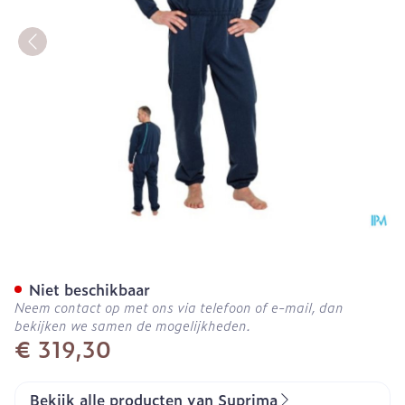
Suprima 4740 Slaapoverall
Niet beschikbaar
Neem contact op met ons via telefoon of e-mail, dan
bekijken we samen de mogelijkheden.
€ 319,30
Bekijk alle producten van Suprima