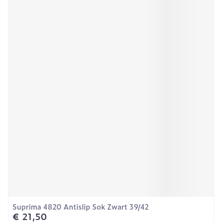
Suprima 4820 Antislip Sok Zwart 39/42
€ 21,50