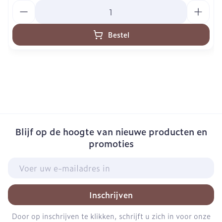
Aantal
Bestel
Blijf op de hoogte van nieuwe producten en
promoties
E-mail adres
Inschrijven
Door op inschrijven te klikken, schrijft u zich in voor onze