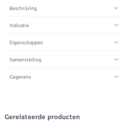
Beschrijving
Indicatie
Eigenschappen
Samenstelling
Gegevens
Gerelateerde producten