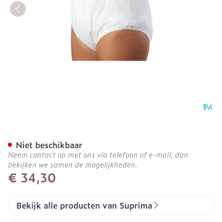
Suprima 1204 Slip Pu Unis
Niet beschikbaar
Neem contact op met ons via telefoon of e-mail, dan
bekijken we samen de mogelijkheden.
€ 34,30
Bekijk alle producten van Suprima