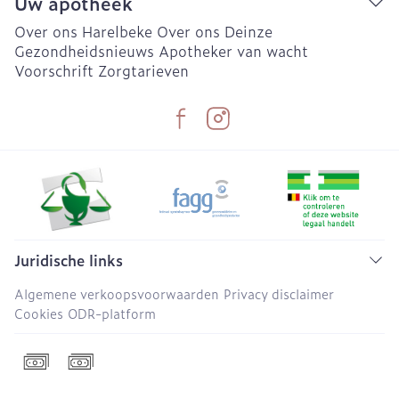
Uw apotheek
Over ons Harelbeke
Over ons Deinze
Gezondheidsnieuws
Apotheker van wacht
Voorschrift
Zorgtarieven
Juridische links
Algemene verkoopsvoorwaarden
Privacy disclaimer
Cookies
ODR-platform