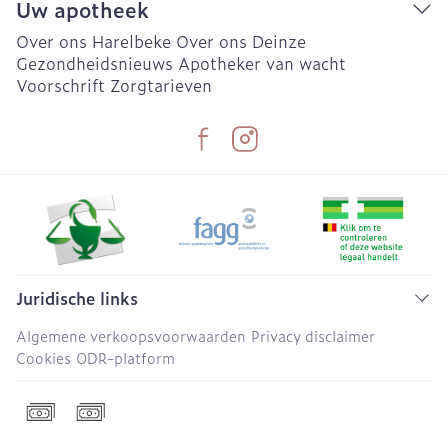
Uw apotheek
Over ons Harelbeke
Over ons Deinze
Gezondheidsnieuws
Apotheker van wacht
Voorschrift
Zorgtarieven
Juridische links
Algemene verkoopsvoorwaarden
Privacy disclaimer
Cookies
ODR-platform