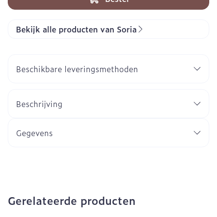
Bekijk alle producten van Soria
Beschikbare leveringsmethoden
Beschrijving
Gegevens
Gerelateerde producten