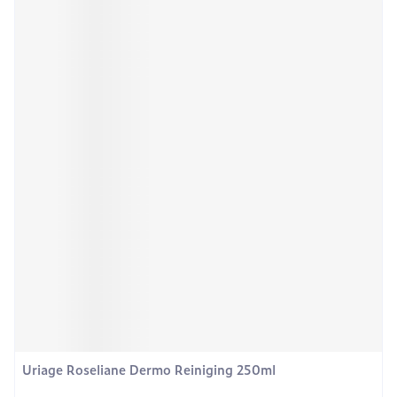
Uriage Roseliane Dermo Reiniging 250ml