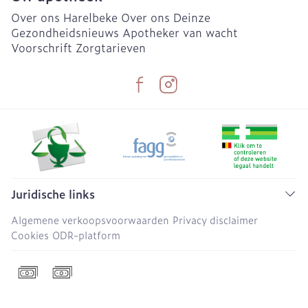
Over ons Harelbeke
Over ons Deinze
Gezondheidsnieuws
Apotheker van wacht
Voorschrift
Zorgtarieven
Juridische links
Algemene verkoopsvoorwaarden
Privacy disclaimer
Cookies
ODR-platform