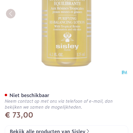
Sisley Lotion Zuiverend E
Niet beschikbaar
Neem contact op met ons via telefoon of e-mail, dan
bekijken we samen de mogelijkheden.
€ 73,00
Bekijk alle producten van Sisley