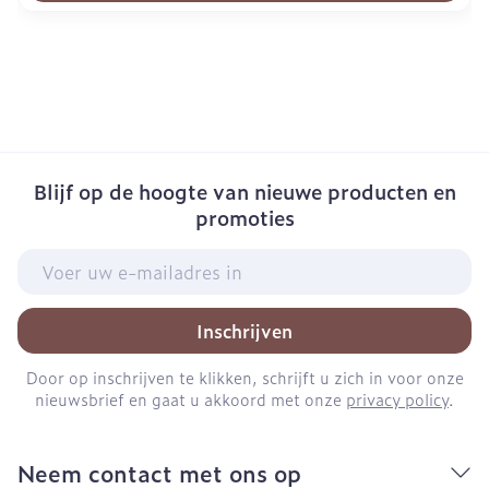
Blijf op de hoogte van nieuwe producten en
promoties
E-mail adres
Inschrijven
Door op inschrijven te klikken, schrijft u zich in voor onze
nieuwsbrief en gaat u akkoord met onze
privacy policy
.
Neem contact met ons op