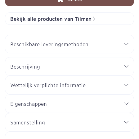
Bekijk alle producten van Tilman
Beschikbare leveringsmethoden
Beschrijving
Wettelijk verplichte informatie
Eigenschappen
Samenstelling