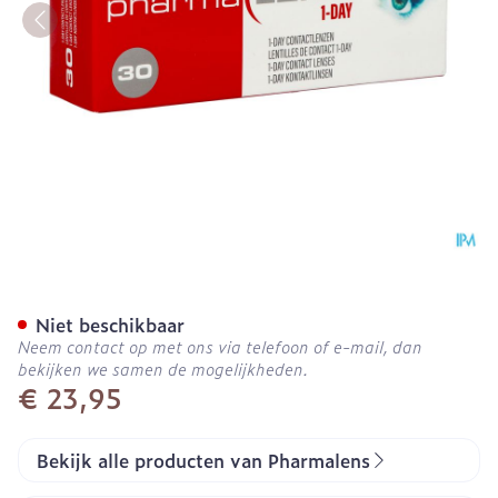
Pharmalens 1-day +2,25 3
Niet beschikbaar
Neem contact op met ons via telefoon of e-mail, dan
bekijken we samen de mogelijkheden.
€ 23,95
Bekijk alle producten van Pharmalens