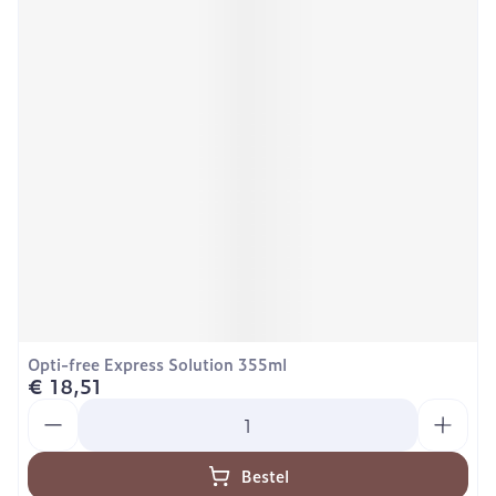
Opti-free Express Solution 355ml
€ 18,51
Aantal
Bestel