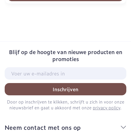
Blijf op de hoogte van nieuwe producten en
promoties
E-mail adres
Inschrijven
Door op inschrijven te klikken, schrijft u zich in voor onze
nieuwsbrief en gaat u akkoord met onze
privacy policy
.
Neem contact met ons op