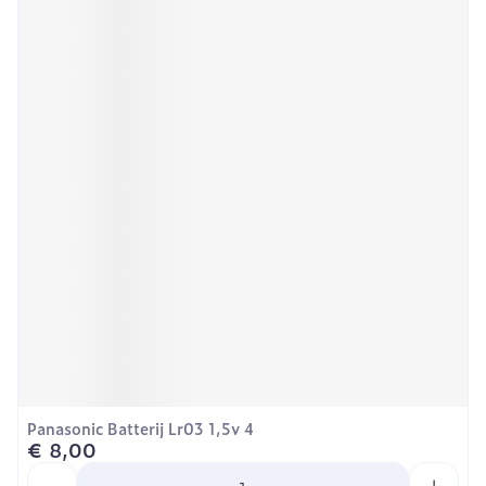
Panasonic Batterij Lr03 1,5v 4
€ 8,00
Aantal