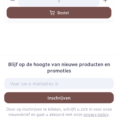
Bestel
Blijf op de hoogte van nieuwe producten en
promoties
E-mail adres
Inschrijven
Door op inschrijven te klikken, schrijft u zich in voor onze
nieuwsbrief en gaat u akkoord met onze
privacy policy
.