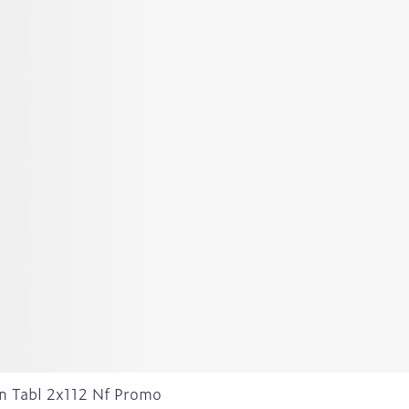
n Tabl 2x112 Nf Promo