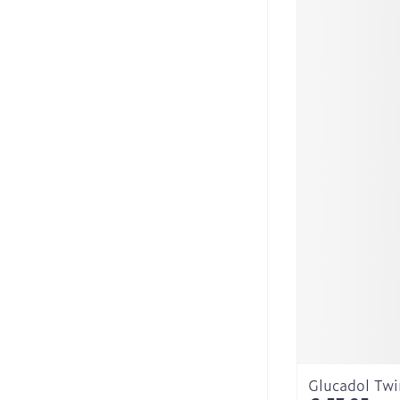
Glucadol Twi