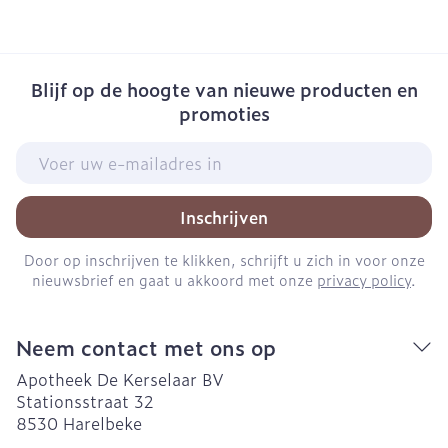
Blijf op de hoogte van nieuwe producten en
promoties
E-mail adres
Inschrijven
Door op inschrijven te klikken, schrijft u zich in voor onze
nieuwsbrief en gaat u akkoord met onze
privacy policy
.
Neem contact met ons op
Apotheek De Kerselaar BV
Stationsstraat 32
8530
Harelbeke