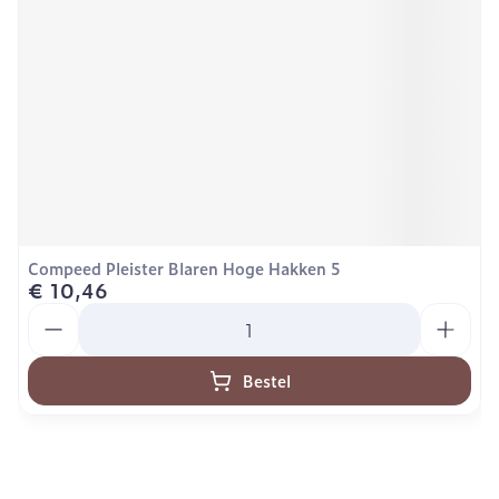
Compeed Pleister Blaren Hoge Hakken 5
€ 10,46
Aantal
Bestel