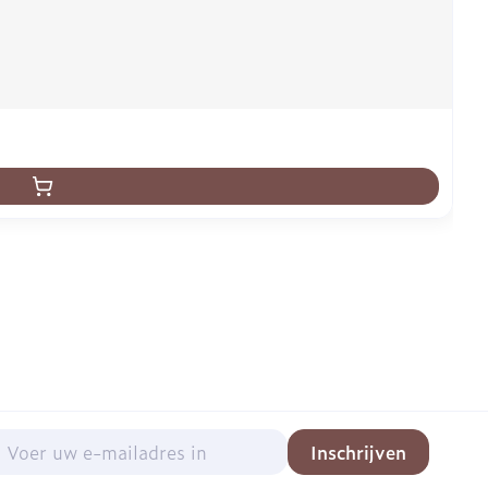
mail adres
Inschrijven