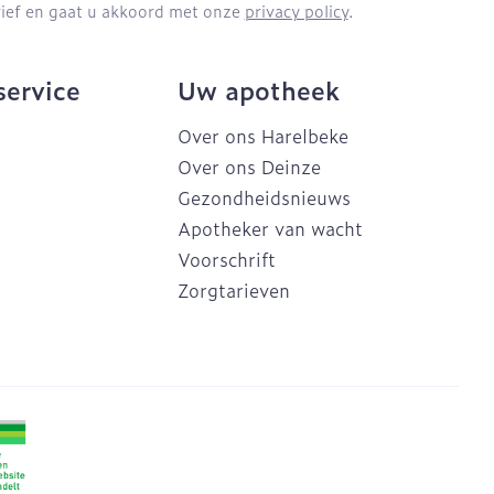
brief en gaat u akkoord met onze
privacy policy
.
service
Uw apotheek
Over ons Harelbeke
Over ons Deinze
Gezondheidsnieuws
Apotheker van wacht
Voorschrift
Zorgtarieven