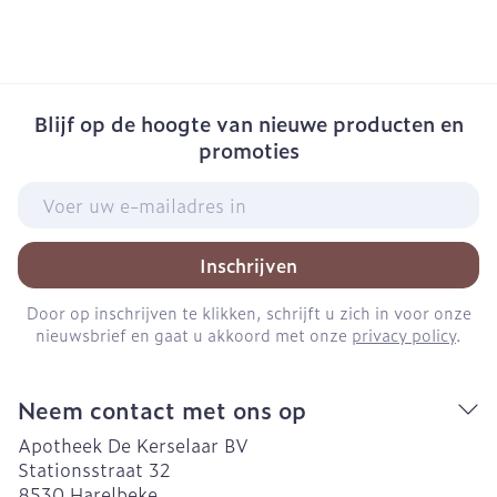
Blijf op de hoogte van nieuwe producten en
promoties
E-mail adres
Inschrijven
Door op inschrijven te klikken, schrijft u zich in voor onze
nieuwsbrief en gaat u akkoord met onze
privacy policy
.
Neem contact met ons op
Apotheek De Kerselaar BV
Stationsstraat 32
8530
Harelbeke