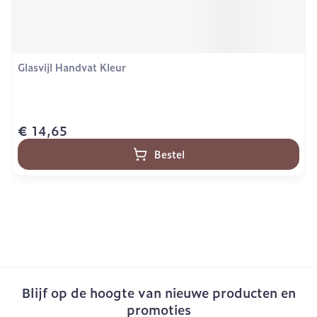
Glasvijl Handvat Kleur
€ 14,65
Bestel
Blijf op de hoogte van nieuwe producten en
promoties