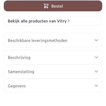
Bestel
Bekijk alle producten van Vitry
Beschikbare leveringsmethoden
Beschrijving
Samenstelling
Gegevens