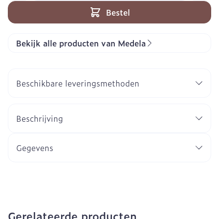
Bestel
Bekijk alle producten van Medela
Beschikbare leveringsmethoden
Beschrijving
Gegevens
Gerelateerde producten