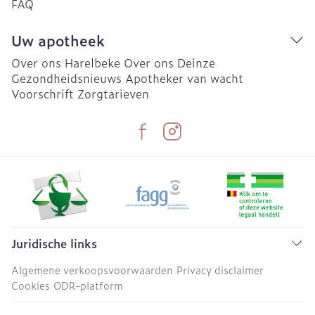
FAQ
Uw apotheek
Over ons Harelbeke
Over ons Deinze
Gezondheidsnieuws
Apotheker van wacht
Voorschrift
Zorgtarieven
Juridische links
Algemene verkoopsvoorwaarden
Privacy disclaimer
Cookies
ODR-platform