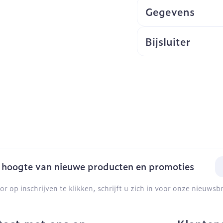
Gegevens
Bijsluiter
E-
e hoogte van nieuwe producten en promoties
or op inschrijven te klikken, schrijft u zich in voor onze nieuws