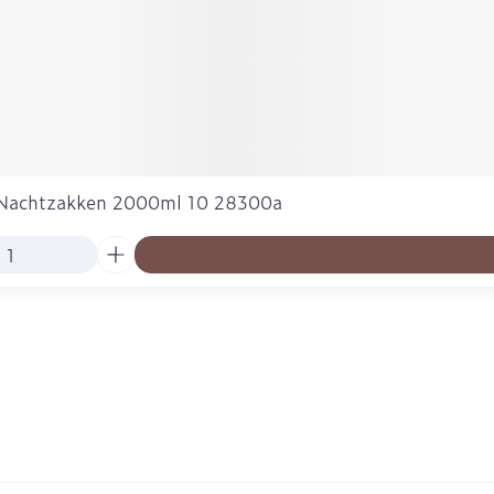
Nachtzakken 2000ml 10 28300a